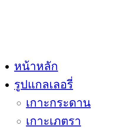
หน้าหลัก
รูปแกลเลอรี่
เกาะกระดาน
เกาะเภตรา