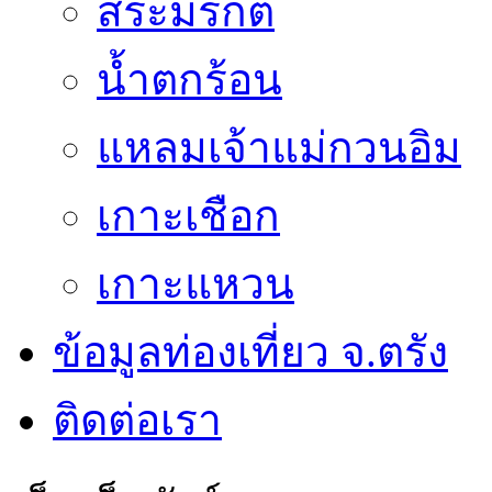
สระมรกต
น้ำตกร้อน
แหลมเจ้าแม่กวนอิม
เกาะเชือก
เกาะแหวน
ข้อมูลท่องเที่ยว จ.ตรัง
ติดต่อเรา