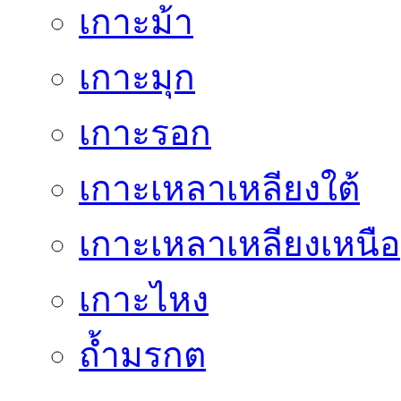
เกาะม้า
เกาะมุก
เกาะรอก
เกาะเหลาเหลียงใต้
เกาะเหลาเหลียงเหนือ
เกาะไหง
ถ้ำมรกต