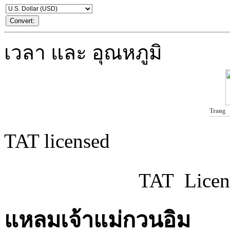
เวลา และ อุณหภูมิ
Trang
TAT licensed
TAT Licen
แหลมเจ้าแม่กวนอิม