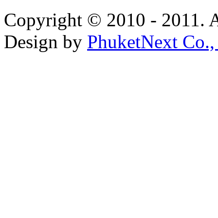
Copyright © 2010 - 2011. A
Design by
PhuketNext Co.,