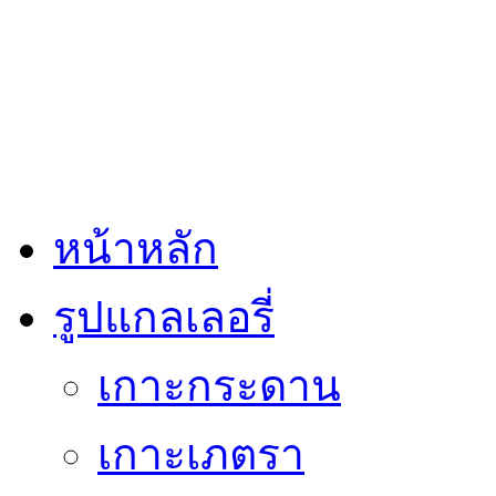
หน้าหลัก
รูปแกลเลอรี่
เกาะกระดาน
เกาะเภตรา