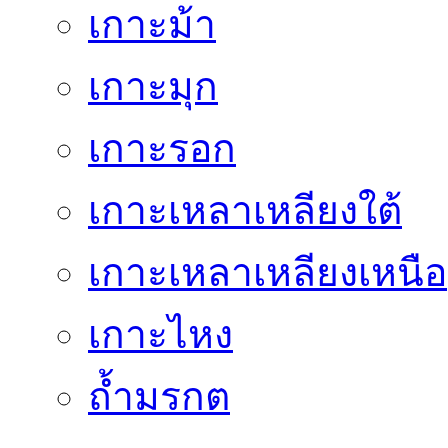
เกาะม้า
เกาะมุก
เกาะรอก
เกาะเหลาเหลียงใต้
เกาะเหลาเหลียงเหนือ
เกาะไหง
ถ้ำมรกต