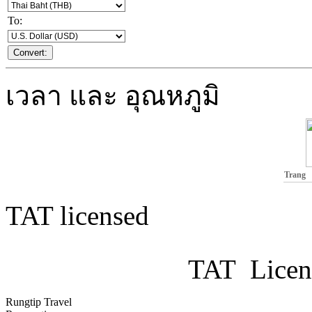
To:
เวลา และ อุณหภูมิ
Trang
TAT licensed
TAT Licen
Rungtip Travel