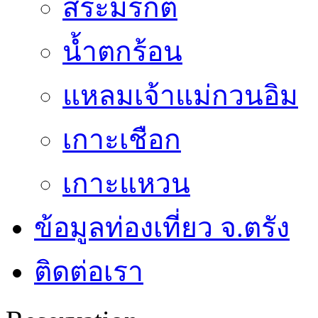
สระมรกต
น้ำตกร้อน
แหลมเจ้าแม่กวนอิม
เกาะเชือก
เกาะแหวน
ข้อมูลท่องเที่ยว จ.ตรัง
ติดต่อเรา