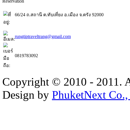
Reservation
66/24 ถ.สถานี ต.ทับเที่ยง อ.เมือง จ.ตรัง 92000
rungtiptraveltrang@gmail.com
0819783092
Copyright © 2010 - 2011. A
Design by
PhuketNext Co.,