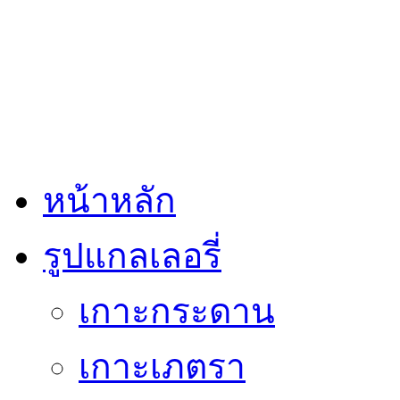
หน้าหลัก
รูปแกลเลอรี่
เกาะกระดาน
เกาะเภตรา