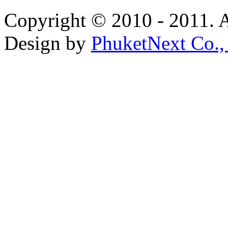
Copyright © 2010 - 2011. A
Design by
PhuketNext Co.,