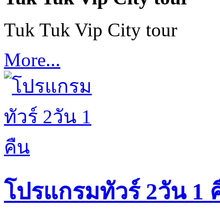
Tuk Tuk Vip City tour
More...
โปรแกรมทัวร์ 2วัน 1 