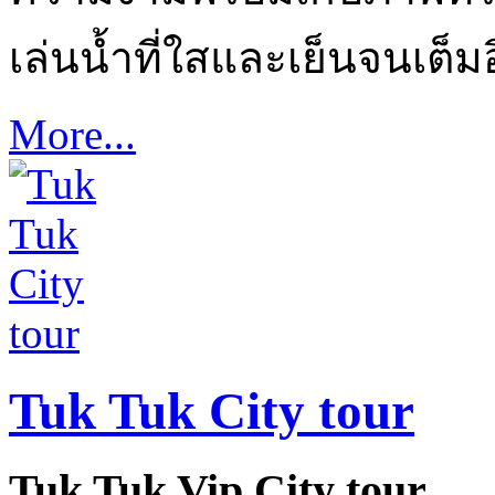
เล่นน้ำที่ใสและเย็นจนเต็มอ
More...
Tuk Tuk City tour
Tuk Tuk Vip City tour