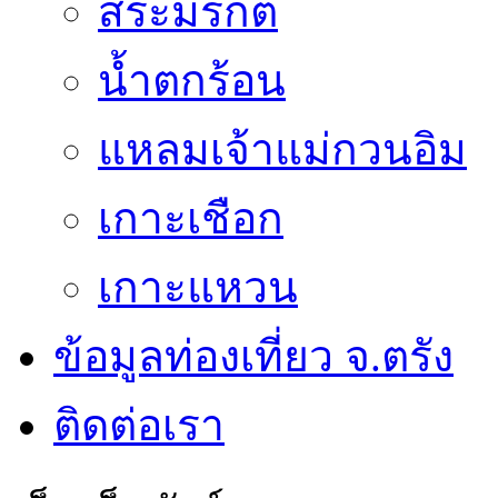
สระมรกต
น้ำตกร้อน
แหลมเจ้าแม่กวนอิม
เกาะเชือก
เกาะแหวน
ข้อมูลท่องเที่ยว จ.ตรัง
ติดต่อเรา