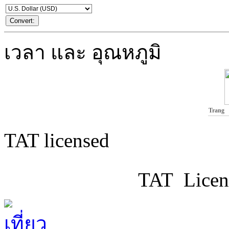
เวลา และ อุณหภูมิ
Trang
TAT licensed
TAT Licen