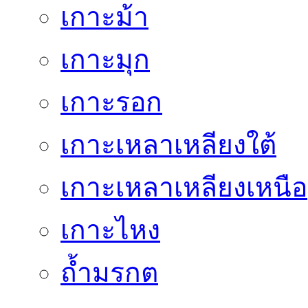
เกาะม้า
เกาะมุก
เกาะรอก
เกาะเหลาเหลียงใต้
เกาะเหลาเหลียงเหนือ
เกาะไหง
ถ้ำมรกต