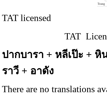
Trang
TAT licensed
TAT Licen
ปากบารา + หลีเป๊ะ + หิ
ราวี + อาดัง
There are no translations av