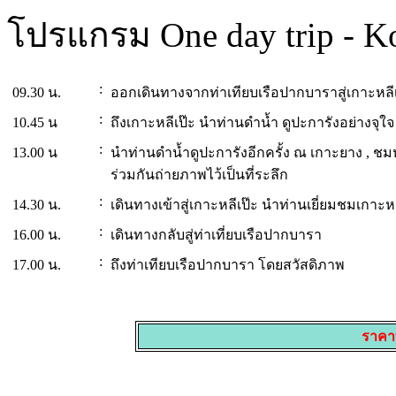
โปรแกรม One day trip - Ko
:
09.30 น.
ออกเดินทางจากท่าเทียบเรือปากบาราสู่เกาะหล
:
10.45 น
ถึงเกาะหลีเป๊ะ นำท่านดำน้ำ ดูปะการังอย่างจุ
:
13.00 น
นำท่านดำน้ำดูปะการังอีกครั้ง ณ เกาะยาง , ชมห
ร่วมกันถ่ายภาพไว้เป็นที่ระลึก
:
14.30 น.
เดินทางเข้าสู่เกาะหลีเป๊ะ นำท่านเยี่ยมชมเกาะหล
:
16.00 น.
เดินทางกลับสู่ท่าเที่ยบเรือปากบารา
:
17.00 น.
ถึงท่าเทียบเรือปากบารา โดยสวัสดิภาพ
ราคา