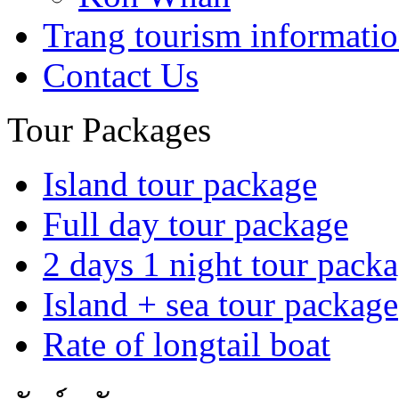
Trang tourism informati
Contact Us
Tour Packages
Island tour package
Full day tour package
2 days 1 night tour pack
Island + sea tour package
Rate of longtail boat